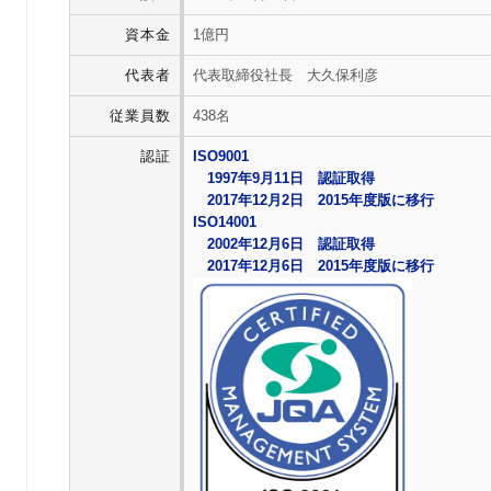
資本金
1億円
代表者
代表取締役社長 大久保利彦
従業員数
438名
認証
ISO9001
1997年9月11日 認証取得
2017年12月2日 2015年度版に移行
ISO14001
2002年12月6日 認証取得
2017年12月6日 2015年度版に移行