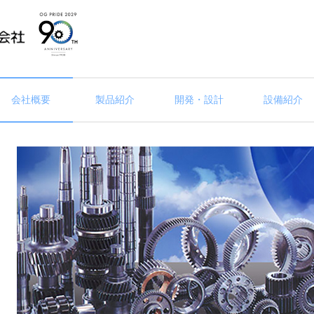
会社概要
製品紹介
開発・設計
設備紹介