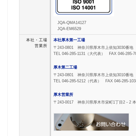
JQA-QMA14127
JQA-EM6529
本社・工場
本社厚木第一工場
営業所
〒243-0801 神奈川県厚木市上依知3030番地
TEL 046-285-1131（大代表） FAX 046-285-7
厚木第二工場
〒243-0801 神奈川県厚木市上依知3010番地
TEL 046-285-5212（代表） FAX 046-285-103
厚木営業所
〒243-0017 神奈川県厚木市栄町1丁目2－2 