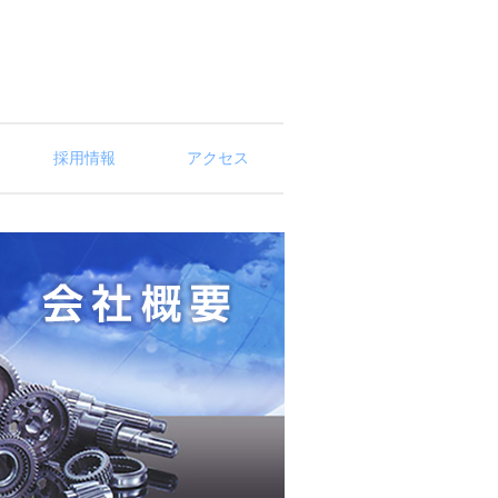
採用情報
アクセス