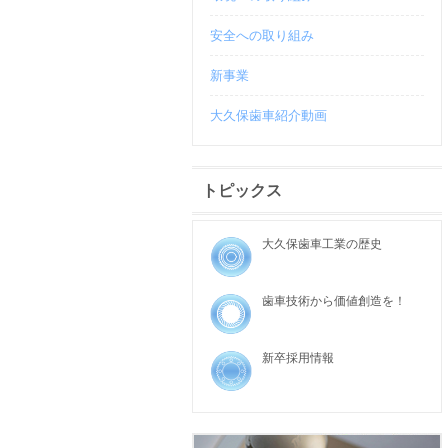
安全への取り組み
新事業
大久保歯車紹介動画
トピックス
大久保歯車工業の歴史
歯車技術から価値創造を！
新卒採用情報