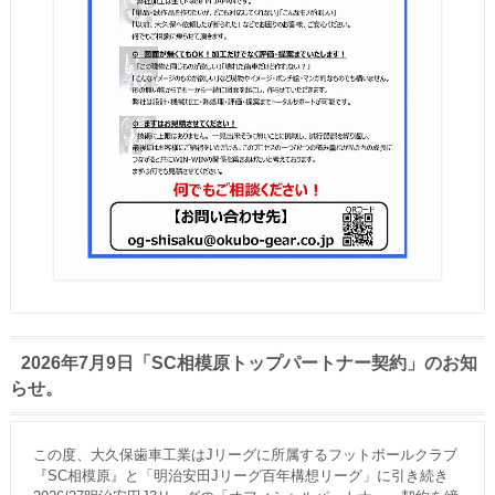
2026年7月9日「SC相模原トップパートナー契約」のお知
らせ。
この度、大久保歯車工業はJリーグに所属するフットボールクラブ
『SC相模原』と「明治安田Jリーグ百年構想リーグ」に引き続き