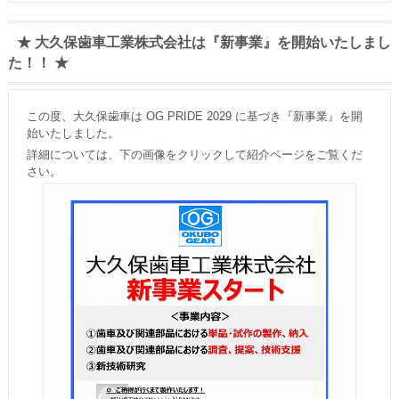
★ 大久保歯車工業株式会社は『新事業』を開始いたしまし
た！！ ★
この度、大久保歯車は OG PRIDE 2029 に基づき『新事業』を開
始いたしました。
詳細については、下の画像をクリックして紹介ページをご覧くだ
さい。