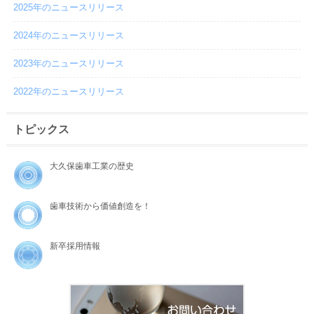
2025年のニュースリリース
2024年のニュースリリース
2023年のニュースリリース
2022年のニュースリリース
トピックス
大久保歯車工業の歴史
歯車技術から価値創造を！
新卒採用情報