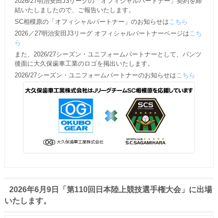
2026/27明治安田J3リーグの「オフィシャルパートナー」契約を締
結いたしましたので、ご報告いたします。
SC相模原の「オフィシャルパートナー」のお知らせは
こちら
2026／27明治安田J3リーグ オフィシャルパートナーページは
こち
ら
また、2026/27シーズン・ユニフォームパートナーとして、パンツ
後面に大久保歯車工業のロゴを掲出いたします。
2026/27シーズン・ユニフォームパートナーのお知らせは
こちら
2026年6月9日「第110回日本陸上競技選手権大会」に出場
いたします。