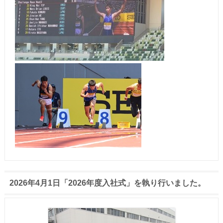
2026年4月1日「2026年度入社式」を執り行いました。