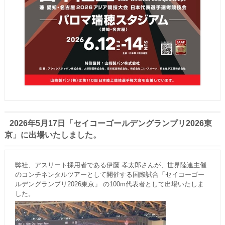
2026年5月17日「セイコーゴールデングランプリ2026東
京」に出場いたしました。
弊社、アスリート採用者である伊藤 孝太郎さんが、世界陸連主催
のコンチネンタルツアーとして開催する国際試合「セイコーゴー
ルデングランプリ2026東京」 の100m代表者として出場いたしま
した。