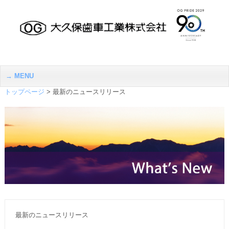
MENU
トップページ
>
最新のニュースリリース
最新のニュースリリース