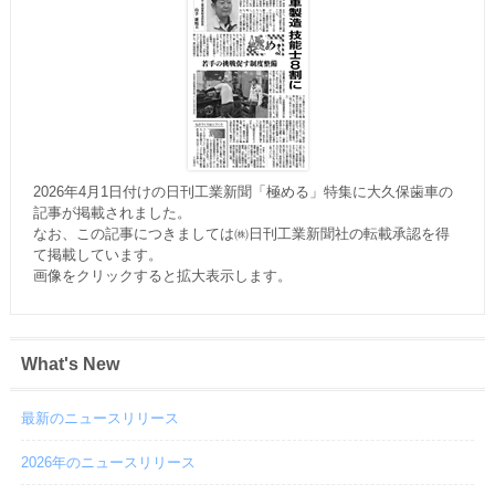
2026年4月1日付けの日刊工業新聞「極める」特集に大久保歯車の
記事が掲載されました。
なお、この記事につきましては㈱日刊工業新聞社の転載承認を得
て掲載しています。
画像をクリックすると拡大表示します。
What's New
最新のニュースリリース
2026年のニュースリリース