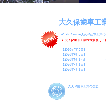
大久保歯車工
Whats' New 〜大久保歯車工
★ 大久保歯車工業株式会社は『
【2026年7月9日】
【2026年6月9日】
【2026年5月17日】
【2026年4月1日】
【2026年4月1日】
大久保歯車工業の歴史