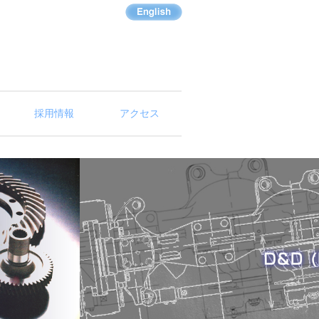
採用情報
アクセス