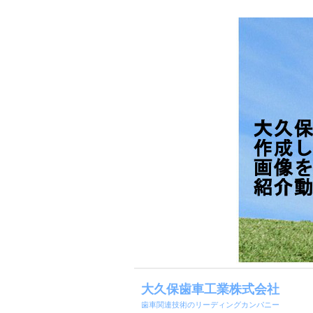
大久保歯車工業株式会社
歯車関連技術のリーディングカンパニー