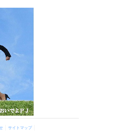
せ
サイトマップ