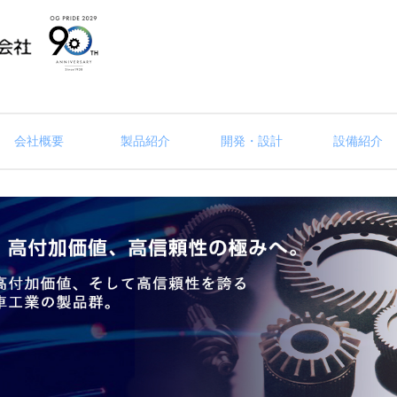
会社概要
製品紹介
開発・設計
設備紹介