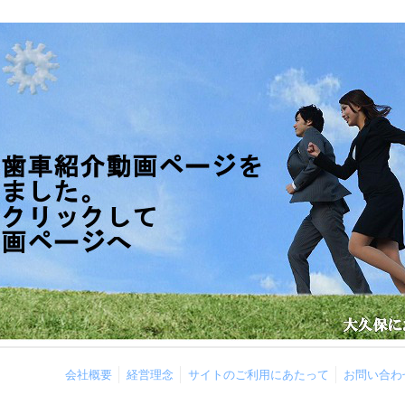
会社概要
経営理念
サイトのご利用にあたって
お問い合わ