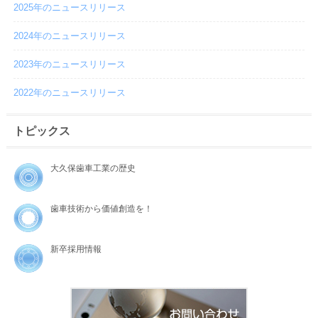
2025年のニュースリリース
2024年のニュースリリース
2023年のニュースリリース
2022年のニュースリリース
トピックス
大久保歯車工業の歴史
歯車技術から価値創造を！
新卒採用情報