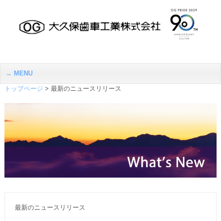
MENU
トップページ
>
最新のニュースリリース
最新のニュースリリース