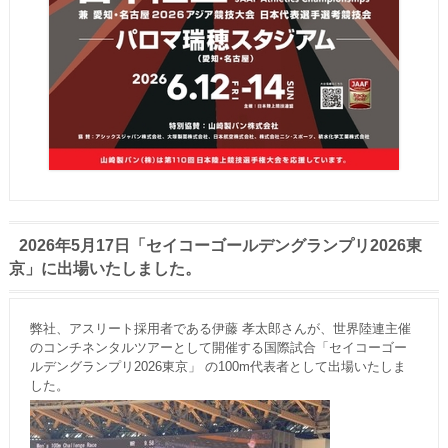
2026年5月17日「セイコーゴールデングランプリ2026東
京」に出場いたしました。
弊社、アスリート採用者である伊藤 孝太郎さんが、世界陸連主催
のコンチネンタルツアーとして開催する国際試合「セイコーゴー
ルデングランプリ2026東京」 の100m代表者として出場いたしま
した。