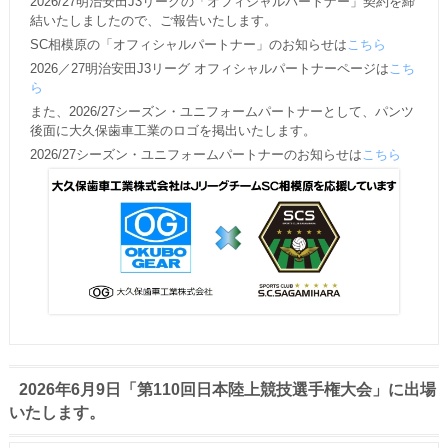
2026/27明治安田J3リーグの「オフィシャルパートナー」契約を締
結いたしましたので、ご報告いたします。
SC相模原の「オフィシャルパートナー」のお知らせは
こちら
2026／27明治安田J3リーグ オフィシャルパートナーページは
こち
ら
また、2026/27シーズン・ユニフォームパートナーとして、パンツ
後面に大久保歯車工業のロゴを掲出いたします。
2026/27シーズン・ユニフォームパートナーのお知らせは
こちら
2026年6月9日「第110回日本陸上競技選手権大会」に出場
いたします。