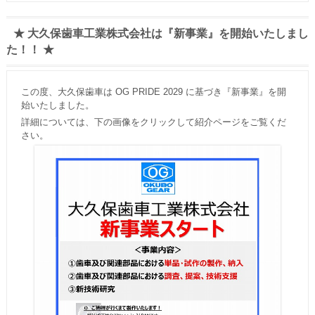
★ 大久保歯車工業株式会社は『新事業』を開始いたしまし
た！！ ★
この度、大久保歯車は OG PRIDE 2029 に基づき『新事業』を開
始いたしました。
詳細については、下の画像をクリックして紹介ページをご覧くだ
さい。