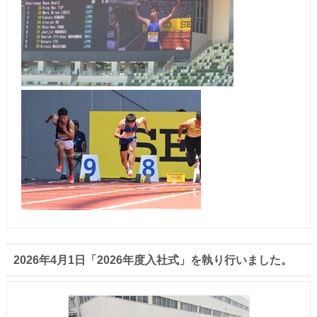
2026年4月1日「2026年度入社式」を執り行いました。