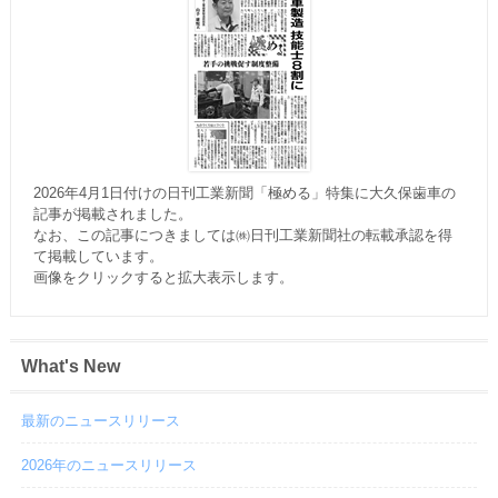
2026年4月1日付けの日刊工業新聞「極める」特集に大久保歯車の
記事が掲載されました。
なお、この記事につきましては㈱日刊工業新聞社の転載承認を得
て掲載しています。
画像をクリックすると拡大表示します。
What's New
最新のニュースリリース
2026年のニュースリリース