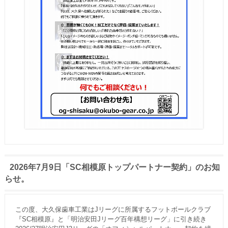
2026年7月9日「SC相模原トップパートナー契約」のお知
らせ。
この度、大久保歯車工業はJリーグに所属するフットボールクラブ
『SC相模原』と「明治安田Jリーグ百年構想リーグ」に引き続き