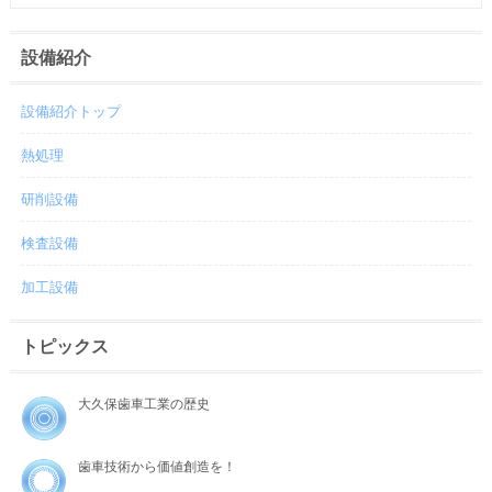
設備紹介
設備紹介トップ
熱処理
研削設備
検査設備
加工設備
トピックス
大久保歯車工業の歴史
歯車技術から価値創造を！