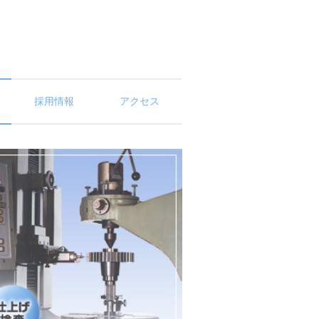
採用情報
アクセス