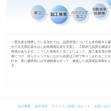
一貫生産を標榜している当社では、品質管理についても全自動ＮＣ歯
や三次元測定器をはじめ各種測定器を充実し、工程内で品質を確認す
特徴があります。こうした体制をとることによって、加工者全員が測
身につけ、自らチェックをしながら品質は工程で作りこまれることを
行き、更に最終的には完成検査を行って、徹底した品質保証体制をと
す。
会社概要
経営理念
サイトのご利用にあたって
お問い合わ