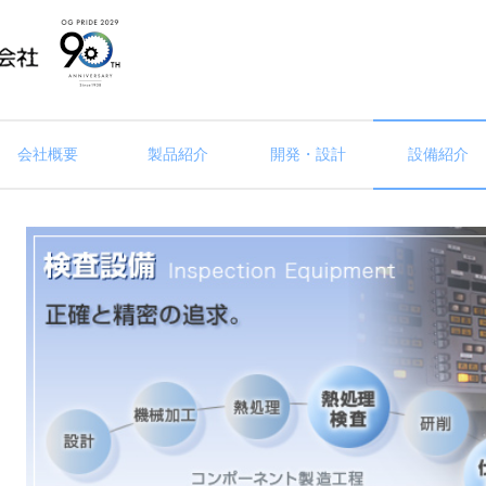
会社概要
製品紹介
開発・設計
設備紹介