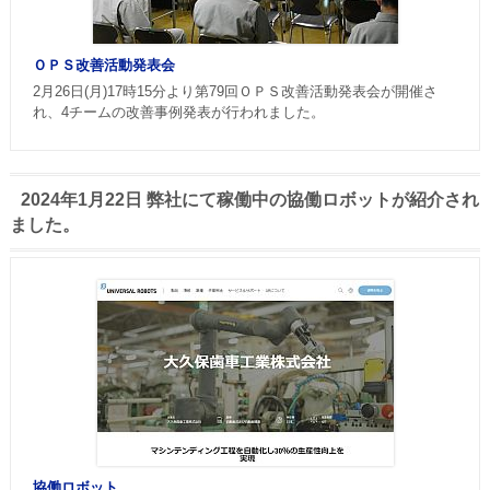
ＯＰＳ改善活動発表会
2月26日(月)17時15分より第79回ＯＰＳ改善活動発表会が開催さ
れ、4チームの改善事例発表が行われました。
2024年1月22日 弊社にて稼働中の協働ロボットが紹介され
ました。
協働ロボット