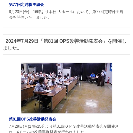
第77回定時株主総会
8月23日(金) 16時より本社 大ホールにおいて、第77回定時株主総
会を開催いたしました。
2024年7月29日「第81回 OPS改善活動発表会」を開催し
ました。
第81回OPS改善活動発表会
7月29日(月)17時15分より第81回ＯＰＳ改善活動発表会が開催さ
れ、4チームの改善事例発表が行われました。