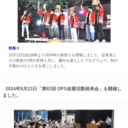
秋祭り
10月11日(金)16時より2024年の秋祭りを開催しました。従業員と
その家族やOBの皆様と共に、趣向を凝らしたプログラムで、秋の
夕暮れのひとときを過ごしました。
2024年9月23日「第82回 OPS改善活動発表会」を開催し
ました。