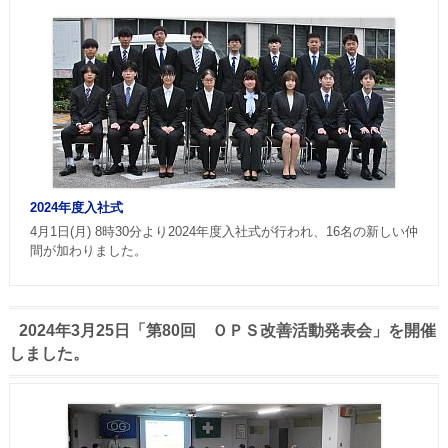
2024年度入社式
4月1日(月) 8時30分より2024年度入社式が行われ、16名の新しい仲
間が加わりました。
2024年3月25日「第80回 ＯＰＳ改善活動発表会」を開催
しました。