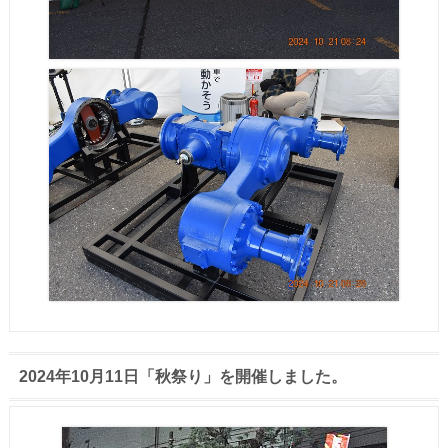
2024年10月11日「秋祭り」を開催しました。