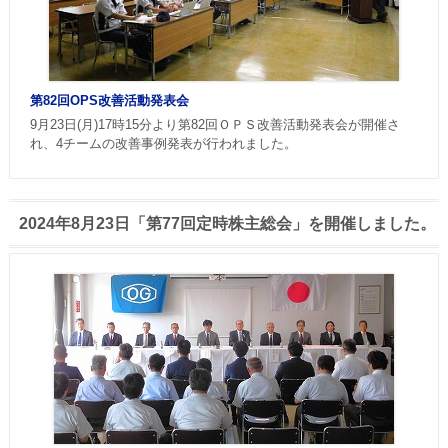
第82回OPS改善活動発表会
9月23日(月)17時15分より第82回ＯＰＳ改善活動発表会が開催さ
れ、4チームの改善事例発表が行われました。
2024年8月23日「第77回定時株主総会」を開催しました。