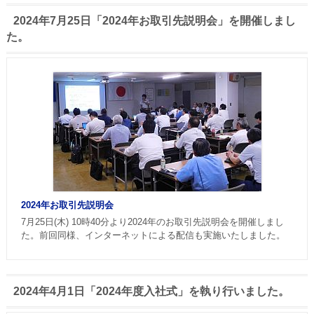
2024年7月25日「2024年お取引先説明会」を開催しまし
た。
2024年お取引先説明会
7月25日(木) 10時40分より2024年のお取引先説明会を開催しまし
た。前回同様、インターネットによる配信も実施いたしました。
2024年4月1日「2024年度入社式」を執り行いました。