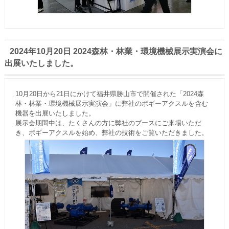
2024年10月20日 2024森林・林業・環境機械展示実演会に
出展いたしました。
10月20日から21日にかけて福井県勝山市で開催された「2024森
林・林業・環境機械展示実演会」に弊社のボギーアクスルを含む
機器を出展いたしました。
展示会期間中は、たくさんの方に弊社のブースにご来場いただ
き、ボギーアクスルを始め、弊社の技術をご覧いただきました。