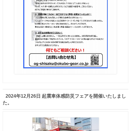
2024年12月26日 起震車体感防災フェアを開催いたしまし
た。