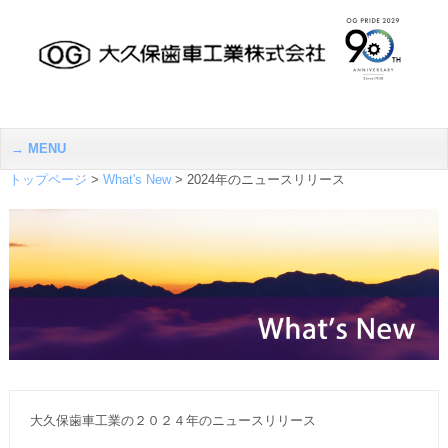
MENU
トップページ
>
What's New
>
2024年のニュースリリース
大久保歯車工業の２０２４年のニュースリリース