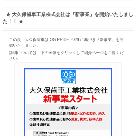
★ 大久保歯車工業株式会社は『新事業』を開始いたしまし
た！！ ★
この度、大久保歯車は OG PRIDE 2029 に基づき『新事業』を開
始いたしました。
詳細については、下の画像をクリックして紹介ページをご覧くだ
さい。