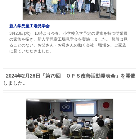
新入学児童工場見学会
3月20日(水) 10時より今春、小学校入学予定の児童を持つ従業員
の家族を招き、新入学児童工場見学会を実施しました。 普段は見
ることのない、お父さん・お母さんの働く会社・職場を、ご家族
に見ていただきました。
2024年2月26日「第79回 ＯＰＳ改善活動発表会」を開催
しました。