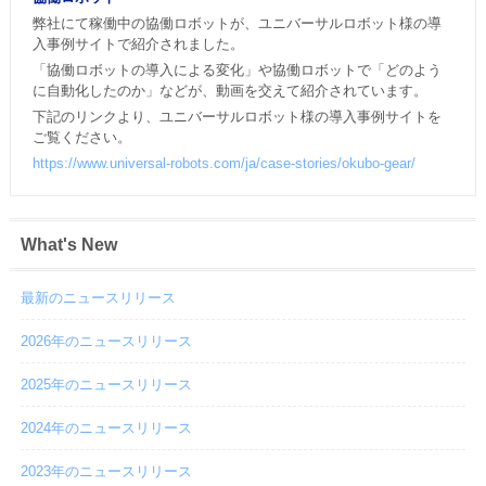
弊社にて稼働中の協働ロボットが、ユニバーサルロボット様の導
入事例サイトで紹介されました。
「協働ロボットの導入による変化」や協働ロボットで「どのよう
に自動化したのか」などが、動画を交えて紹介されています。
下記のリンクより、ユニバーサルロボット様の導入事例サイトを
ご覧ください。
https://www.universal-robots.com/ja/case-stories/okubo-gear/
What's New
最新のニュースリリース
2026年のニュースリリース
2025年のニュースリリース
2024年のニュースリリース
2023年のニュースリリース