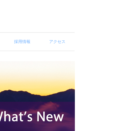
採用情報
アクセス