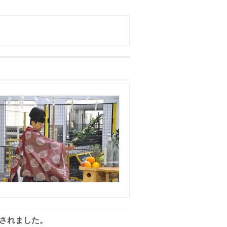
載されました。