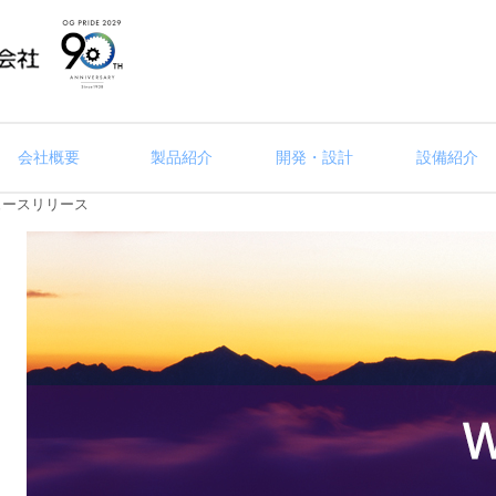
会社概要
製品紹介
開発・設計
設備紹介
ニュースリリース