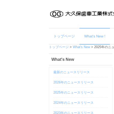
トップページ
What's New !
トップページ
>
What's New
>
2025年の
What's New
最新のニュースリリース
2026年のニュースリリース
2025年のニュースリリース
2024年のニュースリリース
2023年のニュースリリース