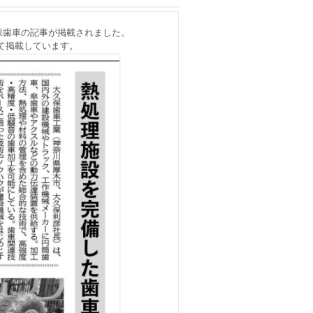
久保歯車の記事が掲載されました。
て掲載しています。