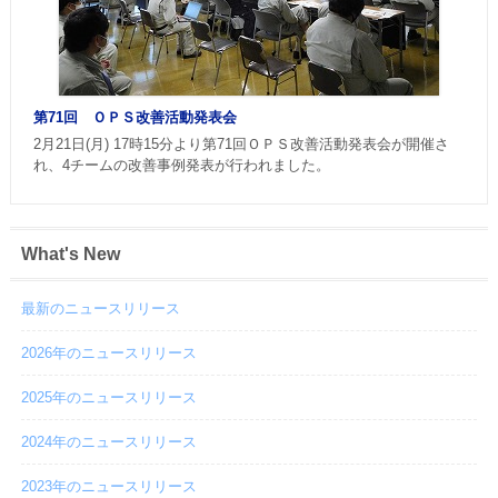
第71回 ＯＰＳ改善活動発表会
2月21日(月) 17時15分より第71回ＯＰＳ改善活動発表会が開催さ
れ、4チームの改善事例発表が行われました。
What's New
最新のニュースリリース
2026年のニュースリリース
2025年のニュースリリース
2024年のニュースリリース
2023年のニュースリリース