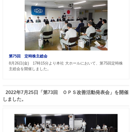
第75回 定時株主総会
8月26日(金) 17時15分より本社 大ホールにおいて、第75回定時株
主総会を開催しました。
2022年7月25日「第73回 ＯＰＳ改善活動発表会」を開催
しました。