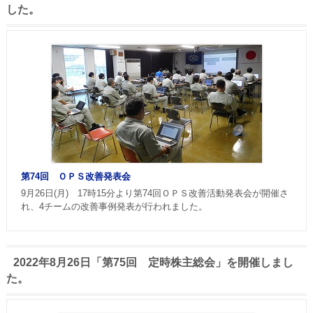
した。
第74回 ＯＰＳ改善発表会
9月26日(月) 17時15分より第74回ＯＰＳ改善活動発表会が開催さ
れ、4チームの改善事例発表が行われました。
2022年8月26日「第75回 定時株主総会」を開催しまし
た。