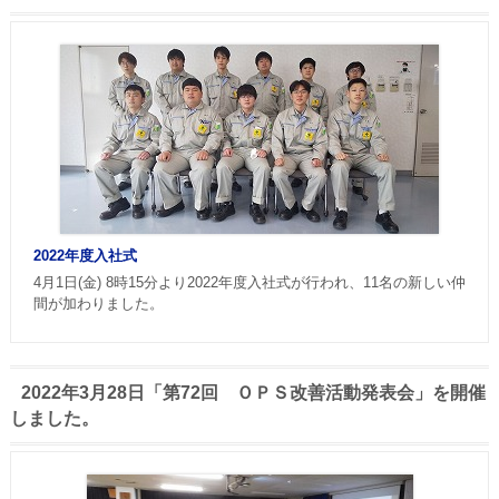
2022年度入社式
4月1日(金) 8時15分より2022年度入社式が行われ、11名の新しい仲
間が加わりました。
2022年3月28日「第72回 ＯＰＳ改善活動発表会」を開催
しました。