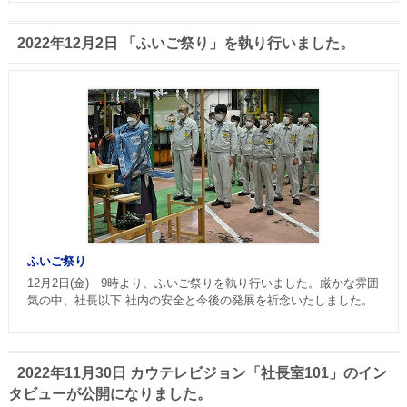
2022年12月2日 「ふいご祭り」を執り行いました。
ふいご祭り
12月2日(金) 9時より、ふいご祭りを執り行いました。厳かな雰囲
気の中、社長以下 社内の安全と今後の発展を祈念いたしました。
2022年11月30日 カウテレビジョン「社長室101」のイン
タビューが公開になりました。