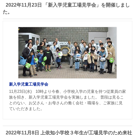
2022年11月23日 「新入学児童工場見学会」を開催しまし
た。
新入学児童工場見学会
11月23日(水) 10時より今春、小学校入学の児童を持つ従業員の家
族を招き、新入学児童工場見学会を実施しました。 普段は見るこ
とのない、お父さん・お母さんの働く会社・職場を、ご家族に見
ていただきました。
2022年11月8日 上依知小学校３年生が工場見学のため来社