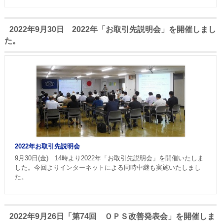
2022年9月30日 2022年「お取引先説明会」を開催しまし
た。
2022年お取引先説明会
9月30日(金) 14時より2022年「お取引先説明会」を開催いたしま
した。今回よりインターネットによる同時中継も実施いたしまし
た。
2022年9月26日「第74回 ＯＰＳ改善発表会」を開催しま