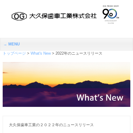
MENU
トップページ
>
What's New
>
2022年のニュースリリース
大久保歯車工業の２０２２年のニュースリリース