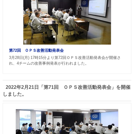
第72回 ＯＰＳ改善活動発表会
3月28日(月) 17時15分より第72回ＯＰＳ改善活動発表会が開催さ
れ、4チームの改善事例発表が行われました。
2022年2月21日「第71回 ＯＰＳ改善活動発表会」を開催
しました。