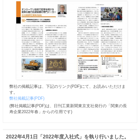
弊社の掲載記事は、下記のリンク(PDF)にて、お読みいただけま
す。
弊社掲載記事(PDF)
(弊社掲載記事(PDF)は、日刊工業新聞東京支社発行の「関東の長
寿企業2022年春」からの引用です)
2022年4月1日「2022年度入社式」を執り行いました。