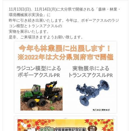
11月13日(日)、11月14日(月)に大分県で開催される「森林・林業・
環境機械展示実演会」に
昨年に引き続き出展いたします。今年は、ボギーアクスルのラジ
コン模型とトランスアクスルの
実物を展示いたします。
是非、ご来場頂きますようお願い致します。